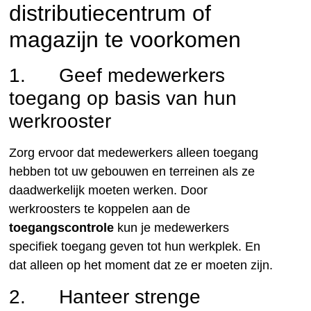
distributiecentrum of
magazijn te voorkomen
1. Geef medewerkers
toegang op basis van hun
werkrooster
Zorg ervoor dat medewerkers alleen toegang
hebben tot uw gebouwen en terreinen als ze
daadwerkelijk moeten werken. Door
werkroosters te koppelen aan de
toegangscontrole
kun je medewerkers
specifiek toegang geven tot hun werkplek. En
dat alleen op het moment dat ze er moeten zijn.
2. Hanteer strenge