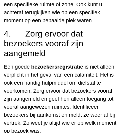
een specifieke ruimte of zone. Ook kunt u
achteraf terugkijken wie op een specifiek
moment op een bepaalde plek waren.
4. Zorg ervoor dat
bezoekers vooraf zijn
aangemeld
Een goede
bezoekersregistratie
is niet alleen
verplicht in het geval van een calamiteit. Het is
ook een handig hulpmiddel om diefstal te
voorkomen. Zorg ervoor dat bezoekers vooraf
zijn aangemeld en geef hen alleen toegang tot
vooraf aangewezen ruimtes. Identificeer
bezoekers bij aankomst en meldt ze weer af bij
vertrek. Zo weet je altijd wie er op welk moment
op bezoek was.