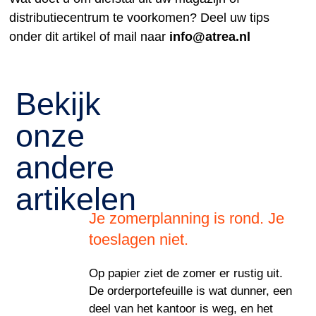
distributiecentrum te voorkomen? Deel uw tips
onder dit artikel of mail naar
info@atrea.nl
Bekijk
onze
andere
artikelen
Je zomerplanning is rond. Je
toeslagen niet.
Op papier ziet de zomer er rustig uit.
De orderportefeuille is wat dunner, een
deel van het kantoor is weg, en het