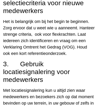
selectiecriteria voor nieuwe
medewerkers
Het is belangrijk om bij het begin te beginnen.
Zorg ervoor dat u weet wie u aanneemt. Hanteer
strenge criteria, ook voor flexkrachten. Laat
iedereen zich identificeren en vraag om een
Verklaring Omtrent het Gedrag (VOG). Houd
ook een kort referentieonderzoek.
3. Gebruik
locatiesignalering voor
medewerkers
Met locatiesignalering kun u altijd zien waar
medewerkers en bezoekers zich op dat moment
bevinden op uw terrein, in uw gebouw of zelfs in