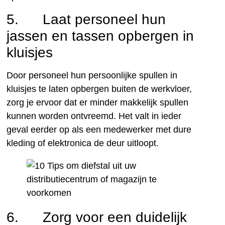
5. Laat personeel hun
jassen en tassen opbergen in
kluisjes
Door personeel hun persoonlijke spullen in
kluisjes te laten opbergen buiten de werkvloer,
zorg je ervoor dat er minder makkelijk spullen
kunnen worden ontvreemd. Het valt in ieder
geval eerder op als een medewerker met dure
kleding of elektronica de deur uitloopt.
6. Zorg voor een duidelijk