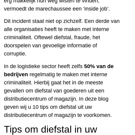
erg makkelijk hun weg wisten te vinden,
vermoedt de marechaussee een ‘inside job’.
Dit incident staat niet op zichzelf. Een derde van
alle organisaties heeft te maken met interne
criminaliteit. Oftewel diefstal, fraude, het
doorspelen van gevoelige informatie of
corruptie.
In de logistieke sector heeft zelfs
50% van de
bedrijven
regelmatig te maken met interne
criminaliteit. Hierbij gaat het in de meeste
gevallen om diefstal van goederen uit een
distributiecentrum of magazijn. In deze blog
geven wij u 10 tips om diefstal uit uw
distributiecentrum of magazijn te voorkomen.
Tips om diefstal in uw