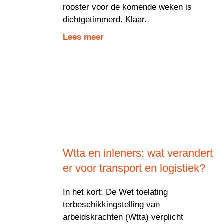
rooster voor de komende weken is
dichtgetimmerd. Klaar.
Lees meer
Wtta en inleners: wat verandert
er voor transport en logistiek?
In het kort: De Wet toelating
terbeschikkingstelling van
arbeidskrachten (Wtta) verplicht