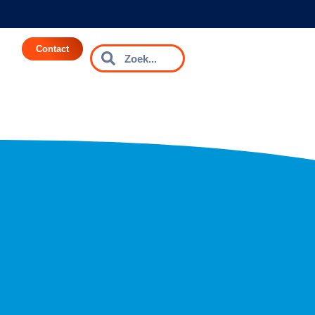
Contact