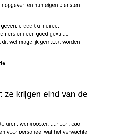
en opgeven en hun eigen diensten
 geven, creëert u indirect
knemers om een goed gevulde
 dit wel mogelijk gemaakt worden
ze krijgen eind van de
te uren, werkrooster, uurloon, cao
ken voor personeel wat het verwachte