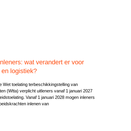
nleners: wat verandert er voor
 en logistiek?
De Wet toelating terbeschikkingstelling van
en (Wtta) verplicht uitleners vanaf 1 januari 2027
eidstoelating. Vanaf 1 januari 2028 mogen inleners
rbeidskrachten inlenen van