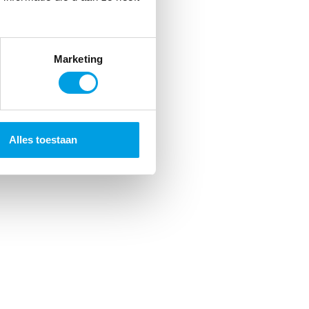
Marketing
Alles toestaan