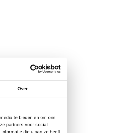
Over
 media te bieden en om ons
ze partners voor social
nformatie die u aan ze heeft