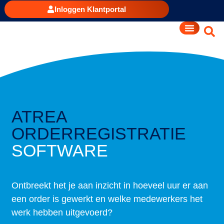
Inloggen Klantportal
ATREA
ORDERREGISTRATIE
SOFTWARE
Ontbreekt het je aan inzicht in hoeveel uur er aan
een order is gewerkt en welke medewerkers het
werk hebben uitgevoerd?