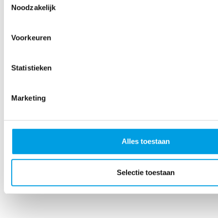
Noodzakelijk
Voorkeuren
Statistieken
Marketing
Alles toestaan
Selectie toestaan