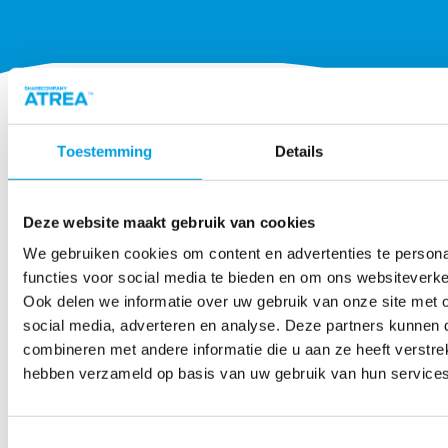
Toestemming
Details
Deze website maakt gebruik van cookies
We gebruiken cookies om content en advertenties te persona
functies voor social media te bieden en om ons websiteverke
Ook delen we informatie over uw gebruik van onze site met 
social media, adverteren en analyse. Deze partners kunnen
combineren met andere informatie die u aan ze heeft verstrek
hebben verzameld op basis van uw gebruik van hun services
Toestemmingsselectie