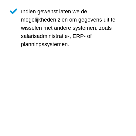
Indien gewenst laten we de
mogelijkheden zien om gegevens uit te
wisselen met andere systemen, zoals
salarisadministratie-, ERP- of
planningssystemen.