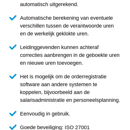
automatisch uitgerekend.
Automatische berekening van eventuele
verschillen tussen de verantwoorde uren
en de werkelijk geklokte uren.
Leidinggevenden kunnen achteraf
correcties aanbrengen in de geboekte uren
en nieuwe uren toevoegen.
Het is mogelijk om de orderregistratie
software aan andere systemen te
koppelen, bijvoorbeeld aan de
salarisadministratie en personeelsplanning.
Eenvoudig in gebruik.
Goede beveiliging: ISO 27001