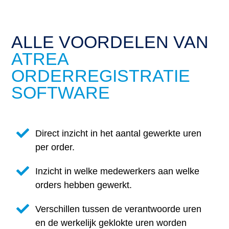
ALLE VOORDELEN VAN
ATREA
ORDERREGISTRATIE
SOFTWARE
Direct inzicht in het aantal gewerkte uren
per order.
Inzicht in welke medewerkers aan welke
orders hebben gewerkt.
Verschillen tussen de verantwoorde uren
en de werkelijk geklokte uren worden