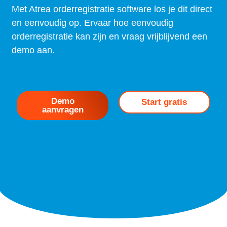
Met Atrea orderregistratie software los je dit direct
en eenvoudig op. Ervaar hoe eenvoudig
orderregistratie kan zijn en vraag vrijblijvend een
demo aan.
Demo
Start gratis
aanvragen