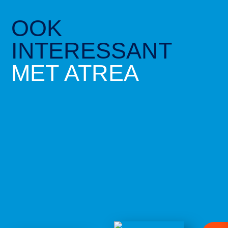
OOK
INTERESSANT
MET ATREA