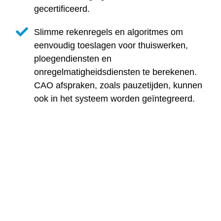
gecertificeerd.
Slimme rekenregels en algoritmes om
eenvoudig toeslagen voor thuiswerken,
ploegendiensten en
onregelmatigheidsdiensten te berekenen.
CAO afspraken, zoals pauzetijden, kunnen
ook in het systeem worden geïntegreerd.