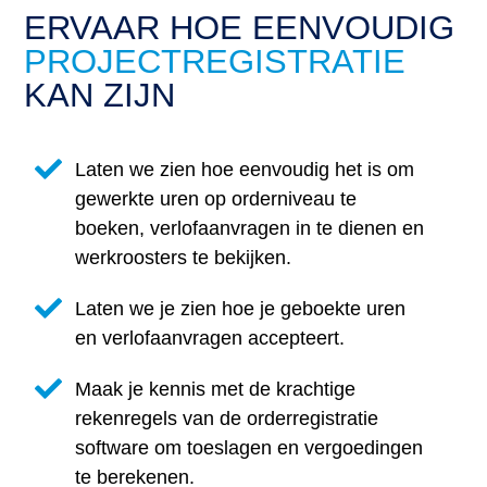
ERVAAR HOE EENVOUDIG
PROJECTREGISTRATIE
KAN ZIJN
Laten we zien hoe eenvoudig het is om
gewerkte uren op orderniveau te
boeken, verlofaanvragen in te dienen en
werkroosters te bekijken.
Laten we je zien hoe je geboekte uren
en verlofaanvragen accepteert.
Maak je kennis met de krachtige
rekenregels van de orderregistratie
software om toeslagen en vergoedingen
te berekenen.