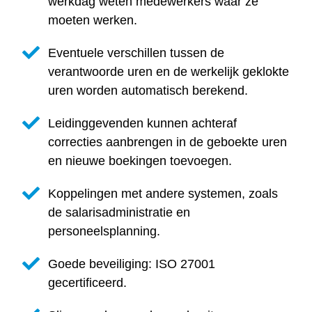
werkdag weten medewerkers waar ze
moeten werken.
Eventuele verschillen tussen de
verantwoorde uren en de werkelijk geklokte
uren worden automatisch berekend.
Leidinggevenden kunnen achteraf
correcties aanbrengen in de geboekte uren
en nieuwe boekingen toevoegen.
Koppelingen met andere systemen, zoals
de salarisadministratie en
personeelsplanning.
Goede beveiliging: ISO 27001
gecertificeerd.