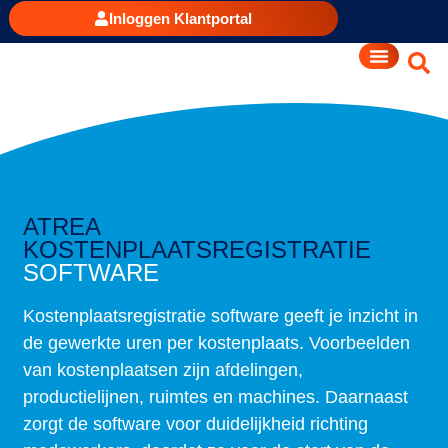
Inloggen Klantportal
ATREA
KOSTENPLAATSREGISTRATIE
SOFTWARE
Kostenplaatsregistratie software geeft je inzicht in
de gewerkte uren per kostenplaats. Voorbeelden
van kostenplaatsen zijn afdelingen,
productielijnen, ruimtes en machines. Daarnaast
zorgt de software voor duidelijkheid richting