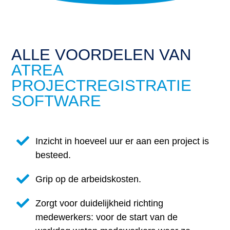
ALLE VOORDELEN VAN
ATREA
PROJECTREGISTRATIE
SOFTWARE
Inzicht in hoeveel uur er aan een project is
besteed.
Grip op de arbeidskosten.
Zorgt voor duidelijkheid richting
medewerkers: voor de start van de