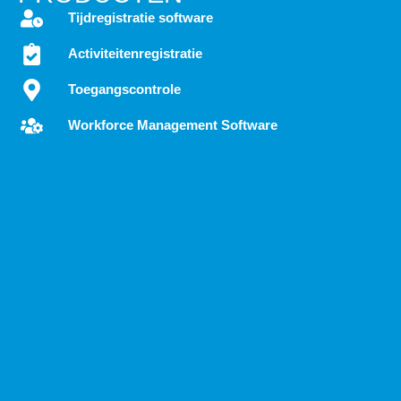
Tijdregistratie software
Activiteitenregistratie
Toegangscontrole
Workforce Management Software