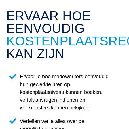
ERVAAR HOE
EENVOUDIG
KOSTENPLAATSREG
KAN ZIJN
Ervaar je hoe medewerkers eenvoudig
hun gewerkte uren op
kostenplaatsniveau kunnen boeken,
verlofaanvragen indienen en
werkroosters kunnen bekijken.
Vertellen we je alles over de
mogelijkheden voor