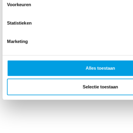
Voorkeuren
Statistieken
Marketing
Alles toestaan
Selectie toestaan