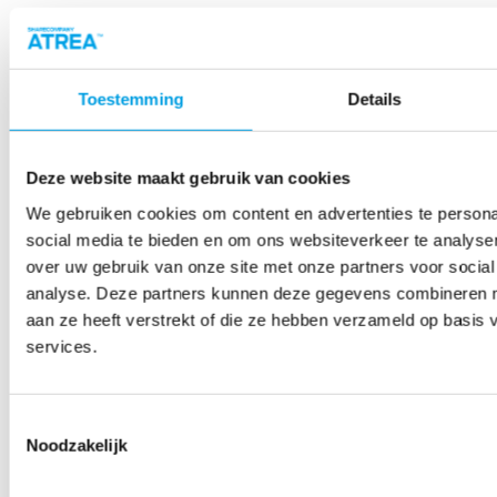
Toestemming
Details
Deze website maakt gebruik van cookies
We gebruiken cookies om content en advertenties te persona
social media te bieden en om ons websiteverkeer te analyse
over uw gebruik van onze site met onze partners voor social
analyse. Deze partners kunnen deze gegevens combineren me
aan ze heeft verstrekt of die ze hebben verzameld op basis
services.
Toestemmingsselectie
Noodzakelijk