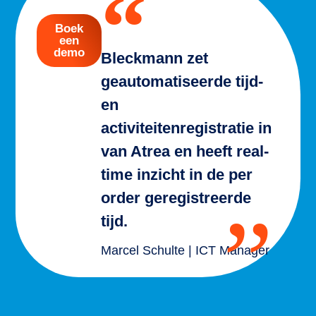
Boek
een
demo
Bleckmann zet
geautomatiseerde tijd-
en
activiteitenregistratie in
van Atrea en heeft real-
time inzicht in de per
order geregistreerde
tijd.
Marcel Schulte | ICT Manager