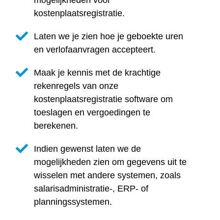
kostenplaatsregistratie.
Laten we je zien hoe je geboekte uren
en verlofaanvragen accepteert.
Maak je kennis met de krachtige
rekenregels van onze
kostenplaatsregistratie software om
toeslagen en vergoedingen te
berekenen.
Indien gewenst laten we de
mogelijkheden zien om gegevens uit te
wisselen met andere systemen, zoals
salarisadministratie-, ERP- of
planningssystemen.