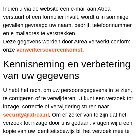
Indien u via de website een e-mail aan Atrea
verstuurt of een formulier invult, wordt u in sommige
gevallen gevraagd uw naam, bedrijf, telefoonnummer
en e-mailadres te verstrekken.
Deze gegevens worden door Atrea verwerkt conform
onze
verwerkersovereenkomst
.
Kennisneming en verbetering
van uw gegevens
U hebt het recht om uw persoonsgegevens in te zien,
te corrigeren of te verwijderen. U kunt een verzoek tot
inzage, correctie of verwijdering sturen naar
security@atrea.nl
.
Om er zeker van te zijn dat het
verzoek tot inzage door u is gedaan, vragen wij u een
kopie van uw identiteitsbewijs bij het verzoek mee te