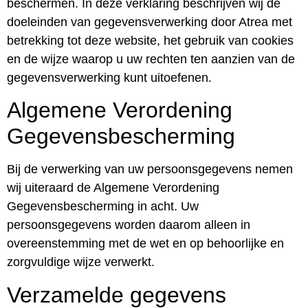
beschermen. In deze verklaring beschrijven wij de
doeleinden van gegevensverwerking door Atrea met
betrekking tot deze website, het gebruik van cookies
en de wijze waarop u uw rechten ten aanzien van de
gegevensverwerking kunt uitoefenen.
Algemene Verordening
Gegevensbescherming
Bij de verwerking van uw persoonsgegevens nemen
wij uiteraard de Algemene Verordening
Gegevensbescherming in acht. Uw
persoonsgegevens worden daarom alleen in
overeenstemming met de wet en op behoorlijke en
zorgvuldige wijze verwerkt.
Verzamelde gegevens