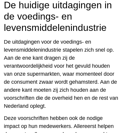
De huidige uitdagingen in
de voedings- en
levensmiddelenindustrie
De uitdagingen voor de voedings- en
levensmiddelenindustrie stapelen zich snel op.
Aan de ene kant dragen zij de
verantwoordelijkheid voor het gevuld houden
van onze supermarkten, waar momenteel door
de consument zwaar wordt gehamsterd. Aan de
andere kant moeten zij zich houden aan de
voorschriften die de overheid hen en de rest van
Nederland oplegt.
Deze voorschriften hebben ook de nodige
impact op hun medewerkers. Allereerst helpen