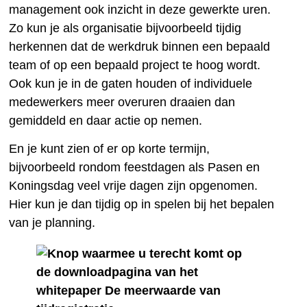
management ook inzicht in deze gewerkte uren.
Zo kun je als organisatie bijvoorbeeld tijdig
herkennen dat de werkdruk binnen een bepaald
team of op een bepaald project te hoog wordt.
Ook kun je in de gaten houden of individuele
medewerkers meer overuren draaien dan
gemiddeld en daar actie op nemen.
En je kunt zien of er op korte termijn,
bijvoorbeeld rondom feestdagen als Pasen en
Koningsdag veel vrije dagen zijn opgenomen.
Hier kun je dan tijdig op in spelen bij het bepalen
van je planning.