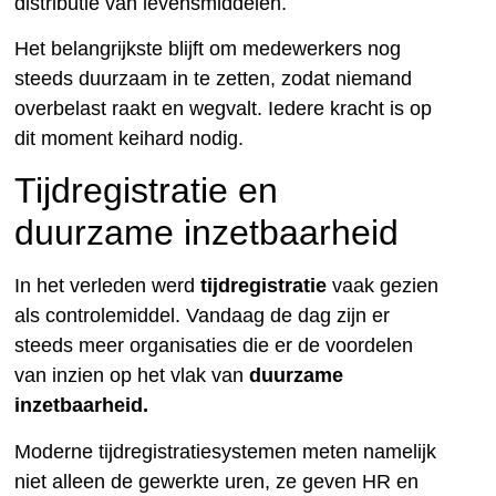
distributie van levensmiddelen.
Het belangrijkste blijft om medewerkers nog
steeds duurzaam in te zetten, zodat niemand
overbelast raakt en wegvalt. Iedere kracht is op
dit moment keihard nodig.
Tijdregistratie en
duurzame inzetbaarheid
In het verleden werd
tijdregistratie
vaak gezien
als controlemiddel. Vandaag de dag zijn er
steeds meer organisaties die er de voordelen
van inzien op het vlak van
duurzame
inzetbaarheid.
Moderne tijdregistratiesystemen meten namelijk
niet alleen de gewerkte uren, ze geven HR en