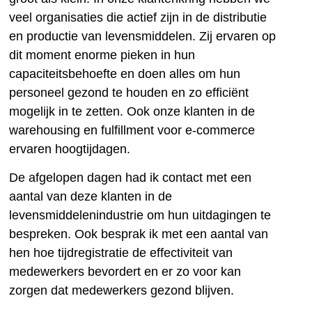
veel organisaties die actief zijn in de distributie
en productie van levensmiddelen. Zij ervaren op
dit moment enorme pieken in hun
capaciteitsbehoefte en doen alles om hun
personeel gezond te houden en zo efficiënt
mogelijk in te zetten. Ook onze klanten in de
warehousing en fulfillment voor e-commerce
ervaren hoogtijdagen.
De afgelopen dagen had ik contact met een
aantal van deze klanten in de
levensmiddelenindustrie om hun uitdagingen te
bespreken. Ook besprak ik met een aantal van
hen hoe tijdregistratie de effectiviteit van
medewerkers bevordert en er zo voor kan
zorgen dat medewerkers gezond blijven.