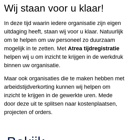
Wij staan voor u klaar!
In deze tijd waarin iedere organisatie zijn eigen
uitdaging heeft, staan wij voor u klaar. Natuurlijk
om te helpen om uw personeel zo duurzaam
mogelijk in te zetten. Met
Atrea tijdregistratie
helpen wij u om inzicht te krijgen in de werkdruk
binnen uw organisatie.
Maar ook organisaties die te maken hebben met
arbeidstijdverkorting kunnen wij helpen om
inzicht te krijgen in de gewerkte uren. Mede
door deze uit te splitsen naar kostenplaatsen,
projecten of orders.