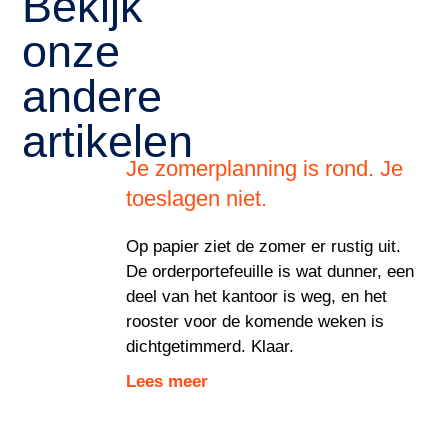
Bekijk
onze
andere
artikelen
Je zomerplanning is rond. Je
toeslagen niet.
Op papier ziet de zomer er rustig uit.
De orderportefeuille is wat dunner, een
deel van het kantoor is weg, en het
rooster voor de komende weken is
dichtgetimmerd. Klaar.
Lees meer