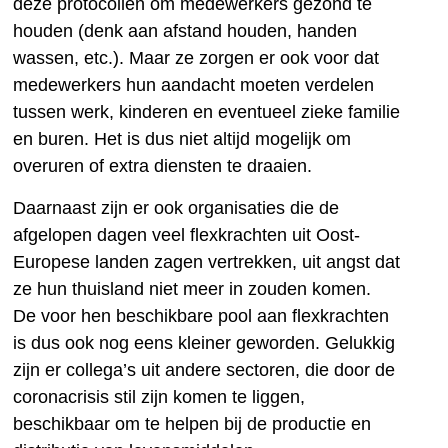
deze protocollen om medewerkers gezond te
houden (denk aan afstand houden, handen
wassen, etc.). Maar ze zorgen er ook voor dat
medewerkers hun aandacht moeten verdelen
tussen werk, kinderen en eventueel zieke familie
en buren. Het is dus niet altijd mogelijk om
overuren of extra diensten te draaien.
Daarnaast zijn er ook organisaties die de
afgelopen dagen veel flexkrachten uit Oost-
Europese landen zagen vertrekken, uit angst dat
ze hun thuisland niet meer in zouden komen.
De voor hen beschikbare pool aan flexkrachten
is dus ook nog eens kleiner geworden. Gelukkig
zijn er collega’s uit andere sectoren, die door de
coronacrisis stil zijn komen te liggen,
beschikbaar om te helpen bij de productie en