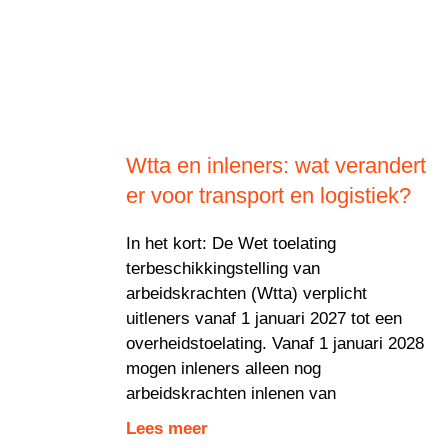
Wtta en inleners: wat verandert
er voor transport en logistiek?
In het kort: De Wet toelating
terbeschikkingstelling van
arbeidskrachten (Wtta) verplicht
uitleners vanaf 1 januari 2027 tot een
overheidstoelating. Vanaf 1 januari 2028
mogen inleners alleen nog
arbeidskrachten inlenen van
Lees meer