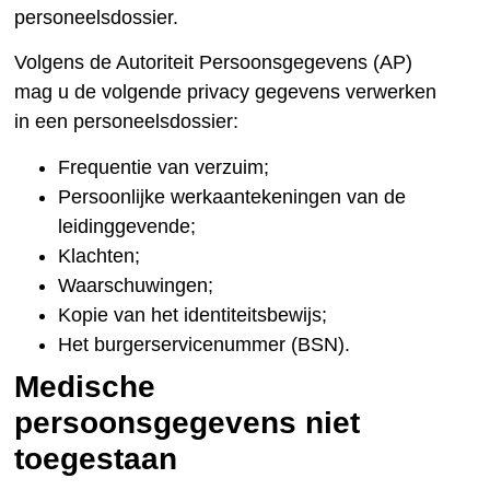
personeelsdossier.
Volgens de Autoriteit Persoonsgegevens (AP)
mag u de volgende privacy gegevens verwerken
in een personeelsdossier:
Frequentie van verzuim;
Persoonlijke werkaantekeningen van de
leidinggevende;
Klachten;
Waarschuwingen;
Kopie van het identiteitsbewijs;
Het burgerservicenummer (BSN).
Medische
persoonsgegevens niet
toegestaan