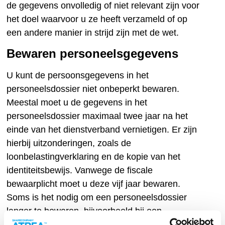
de gegevens onvolledig of niet relevant zijn voor
het doel waarvoor u ze heeft verzameld of op
een andere manier in strijd zijn met de wet.
Bewaren personeelsgegevens
U kunt de persoonsgegevens in het
personeelsdossier niet onbeperkt bewaren.
Meestal moet u de gegevens in het
personeelsdossier maximaal twee jaar na het
einde van het dienstverband vernietigen. Er zijn
hierbij uitzonderingen, zoals de
loonbelastingverklaring en de kopie van het
identiteitsbewijs. Vanwege de fiscale
bewaarplicht moet u deze vijf jaar bewaren.
Soms is het nodig om een personeelsdossier
langer te bewaren, bijvoorbeeld bij een
arbeidsconflict of rechtszaak.