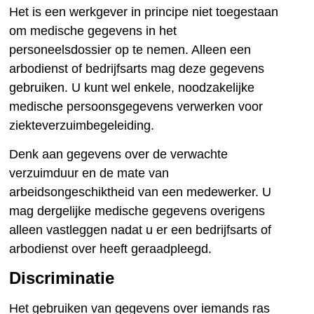
Het is een werkgever in principe niet toegestaan
om medische gegevens in het
personeelsdossier op te nemen. Alleen een
arbodienst of bedrijfsarts mag deze gegevens
gebruiken. U kunt wel enkele, noodzakelijke
medische persoonsgegevens verwerken voor
ziekteverzuimbegeleiding.
Denk aan gegevens over de verwachte
verzuimduur en de mate van
arbeidsongeschiktheid van een medewerker. U
mag dergelijke medische gegevens overigens
alleen vastleggen nadat u er een bedrijfsarts of
arbodienst over heeft geraadpleegd.
Discriminatie
Het gebruiken van gegevens over iemands ras