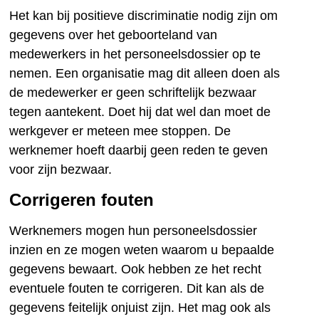
Het kan bij positieve discriminatie nodig zijn om
gegevens over het geboorteland van
medewerkers in het personeelsdossier op te
nemen. Een organisatie mag dit alleen doen als
de medewerker er geen schriftelijk bezwaar
tegen aantekent. Doet hij dat wel dan moet de
werkgever er meteen mee stoppen. De
werknemer hoeft daarbij geen reden te geven
voor zijn bezwaar.
Corrigeren fouten
Werknemers mogen hun personeelsdossier
inzien en ze mogen weten waarom u bepaalde
gegevens bewaart. Ook hebben ze het recht
eventuele fouten te corrigeren. Dit kan als de
gegevens feitelijk onjuist zijn. Het mag ook als