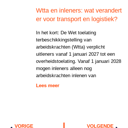
Wtta en inleners: wat verandert
er voor transport en logistiek?
In het kort: De Wet toelating
terbeschikkingstelling van
arbeidskrachten (Wtta) verplicht
uitleners vanaf 1 januari 2027 tot een
overheidstoelating. Vanaf 1 januari 2028
mogen inleners alleen nog
arbeidskrachten inlenen van
Lees meer
VORIGE
VOLGENDE