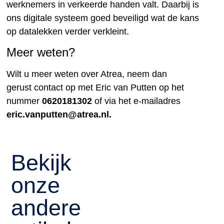
werknemers in verkeerde handen valt. Daarbij is
ons digitale systeem goed beveiligd wat de kans
op datalekken verder verkleint.
Meer weten?
Wilt u meer weten over Atrea, neem dan
gerust contact op met Eric van Putten op het
nummer
0620181302
of via het e-mailadres
eric.vanputten@atrea.nl.
Bekijk
onze
andere