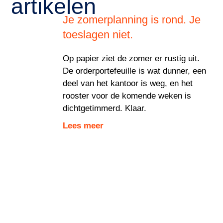
artikelen
Je zomerplanning is rond. Je
toeslagen niet.
Op papier ziet de zomer er rustig uit.
De orderportefeuille is wat dunner, een
deel van het kantoor is weg, en het
rooster voor de komende weken is
dichtgetimmerd. Klaar.
Lees meer