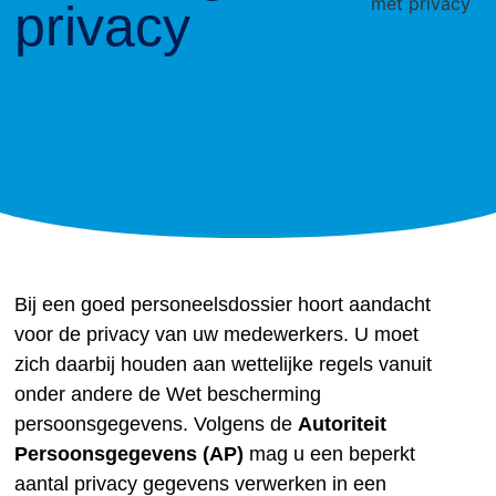
privacy
Bij een goed personeelsdossier hoort aandacht
voor de privacy van uw medewerkers. U moet
zich daarbij houden aan wettelijke regels vanuit
onder andere de Wet bescherming
persoonsgegevens. Volgens de
Autoriteit
Persoonsgegevens (AP)
mag u een beperkt
aantal privacy gegevens verwerken in een