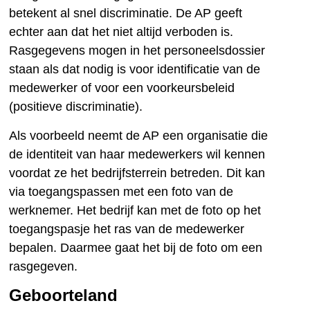
betekent al snel discriminatie. De AP geeft
echter aan dat het niet altijd verboden is.
Rasgegevens mogen in het personeelsdossier
staan als dat nodig is voor identificatie van de
medewerker of voor een voorkeursbeleid
(positieve discriminatie).
Als voorbeeld neemt de AP een organisatie die
de identiteit van haar medewerkers wil kennen
voordat ze het bedrijfsterrein betreden. Dit kan
via toegangspassen met een foto van de
werknemer. Het bedrijf kan met de foto op het
toegangspasje het ras van de medewerker
bepalen. Daarmee gaat het bij de foto om een
rasgegeven.
Geboorteland