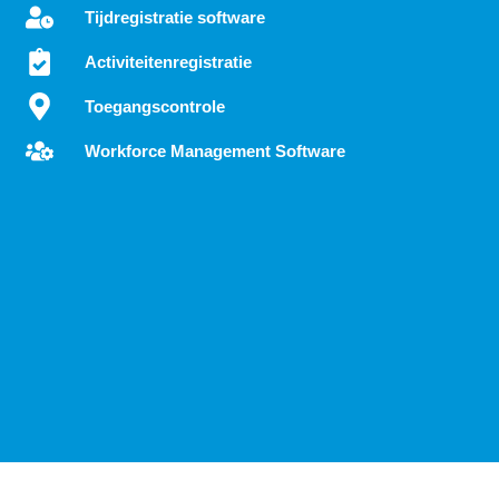
Tijdregistratie software
Activiteitenregistratie
Toegangscontrole
Workforce Management Software