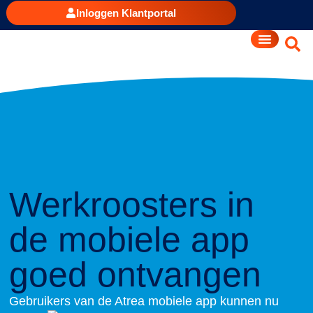
Inloggen Klantportal
Werkroosters in
de mobiele app
goed ontvangen
Gebruikers van de Atrea mobiele app kunnen nu