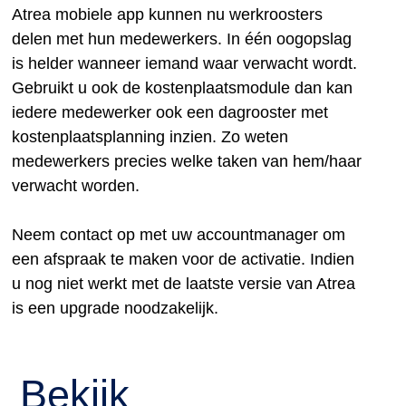
Atrea mobiele app kunnen nu werkroosters
delen met hun medewerkers. In één oogopslag
is helder wanneer iemand waar verwacht wordt.
Gebruikt u ook de kostenplaatsmodule dan kan
iedere medewerker ook een dagrooster met
kostenplaatsplanning inzien. Zo weten
medewerkers precies welke taken van hem/haar
verwacht worden.
Neem contact op met uw accountmanager om
een afspraak te maken voor de activatie. Indien
u nog niet werkt met de laatste versie van Atrea
is een upgrade noodzakelijk.
Bekijk