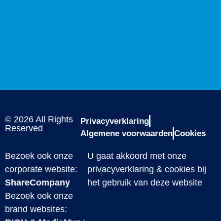
© 2026 All Rights
Privacyverklaring
Reserved
Algemene voorwaarden
Cookies
Bezoek ook onze
U gaat akkoord met onze
corporate website:
privacyverklaring & cookies bij
ShareCompany
het gebruik van deze website
Bezoek ook onze
brand websites: