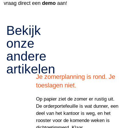
vraag direct een
demo
aan!
Bekijk
onze
andere
artikelen
Je zomerplanning is rond. Je
toeslagen niet.
Op papier ziet de zomer er rustig uit.
De orderportefeuille is wat dunner, een
deel van het kantoor is weg, en het
rooster voor de komende weken is
dichtgetimmerd. Klaar.