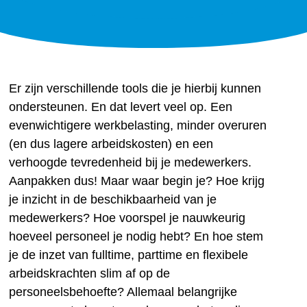
Er zijn verschillende tools die je hierbij kunnen
ondersteunen. En dat levert veel op. Een
evenwichtigere werkbelasting, minder overuren
(en dus lagere arbeidskosten) en een
verhoogde tevredenheid bij je medewerkers.
Aanpakken dus! Maar waar begin je? Hoe krijg
je inzicht in de beschikbaarheid van je
medewerkers? Hoe voorspel je nauwkeurig
hoeveel personeel je nodig hebt? En hoe stem
je de inzet van fulltime, parttime en flexibele
arbeidskrachten slim af op de
personeelsbehoefte? Allemaal belangrijke