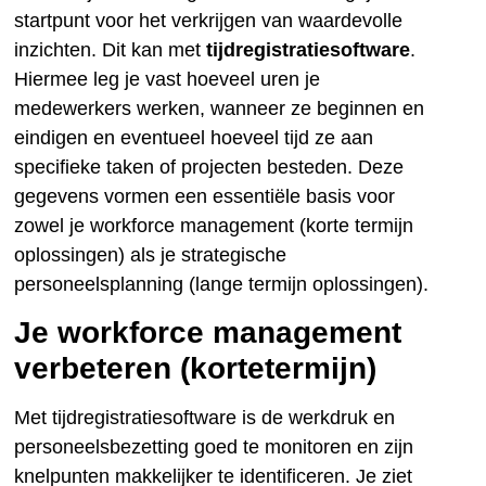
startpunt voor het verkrijgen van waardevolle
inzichten. Dit kan met
tijdregistratiesoftware
.
Hiermee leg je vast hoeveel uren je
medewerkers werken, wanneer ze beginnen en
eindigen en eventueel hoeveel tijd ze aan
specifieke taken of projecten besteden. Deze
gegevens vormen een essentiële basis voor
zowel je workforce management (korte termijn
oplossingen) als je strategische
personeelsplanning (lange termijn oplossingen).
Je workforce management
verbeteren (kortetermijn)
Met tijdregistratiesoftware is de werkdruk en
personeelsbezetting goed te monitoren en zijn
knelpunten makkelijker te identificeren. Je ziet