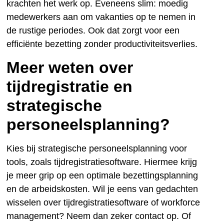
krachten het werk op. Eveneens slim: moedig
medewerkers aan om vakanties op te nemen in
de rustige periodes. Ook dat zorgt voor een
efficiënte bezetting zonder productiviteitsverlies.
Meer weten over
tijdregistratie en
strategische
personeelsplanning?
Kies bij strategische personeelsplanning voor
tools, zoals tijdregistratiesoftware. Hiermee krijg
je meer grip op een optimale bezettingsplanning
en de arbeidskosten. Wil je eens van gedachten
wisselen over tijdregistratiesoftware of workforce
management? Neem dan zeker contact op. Of