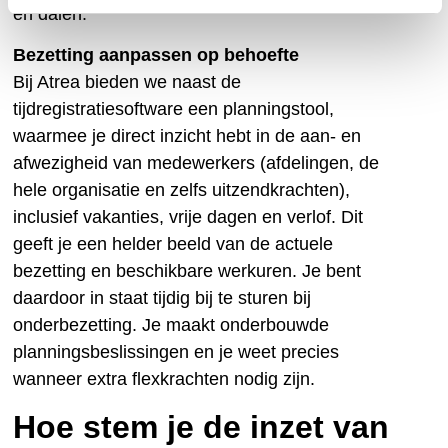
en dalen.
Bezetting aanpassen op behoefte
Bij Atrea bieden we naast de
tijdregistratiesoftware een planningstool,
waarmee je direct inzicht hebt in de aan- en
afwezigheid van medewerkers (afdelingen, de
hele organisatie en zelfs uitzendkrachten),
inclusief vakanties, vrije dagen en verlof. Dit
geeft je een helder beeld van de actuele
bezetting en beschikbare werkuren. Je bent
daardoor in staat tijdig bij te sturen bij
onderbezetting. Je maakt onderbouwde
planningsbeslissingen en je weet precies
wanneer extra flexkrachten nodig zijn.
Hoe stem je de inzet van