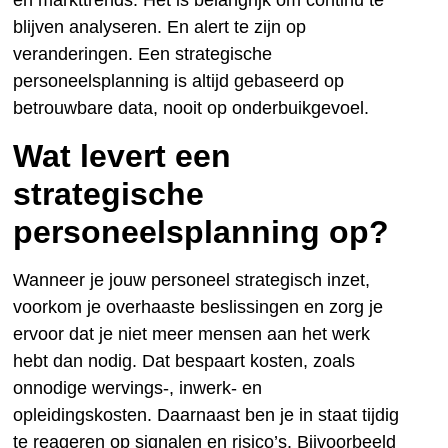
en markttrends. Het is belangrijk om continu te
blijven analyseren. En alert te zijn op
veranderingen. Een strategische
personeelsplanning is altijd gebaseerd op
betrouwbare data, nooit op onderbuikgevoel.
Wat levert een
strategische
personeelsplanning op?
Wanneer je jouw personeel strategisch inzet,
voorkom je overhaaste beslissingen en zorg je
ervoor dat je niet meer mensen aan het werk
hebt dan nodig. Dat bespaart kosten, zoals
onnodige wervings-, inwerk- en
opleidingskosten. Daarnaast ben je in staat tijdig
te reageren op signalen en risico’s. Bijvoorbeeld