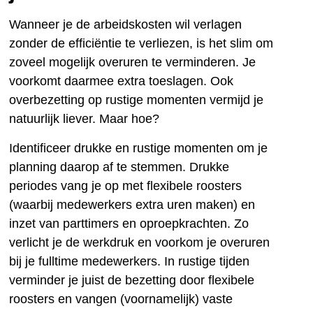
Wanneer je de arbeidskosten wil verlagen
zonder de efficiëntie te verliezen, is het slim om
zoveel mogelijk overuren te verminderen. Je
voorkomt daarmee extra toeslagen. Ook
overbezetting op rustige momenten vermijd je
natuurlijk liever. Maar hoe?
Identificeer drukke en rustige momenten om je
planning daarop af te stemmen. Drukke
periodes vang je op met flexibele roosters
(waarbij medewerkers extra uren maken) en
inzet van parttimers en oproepkrachten. Zo
verlicht je de werkdruk en voorkom je overuren
bij je fulltime medewerkers. In rustige tijden
verminder je juist de bezetting door flexibele
roosters en vangen (voornamelijk) vaste