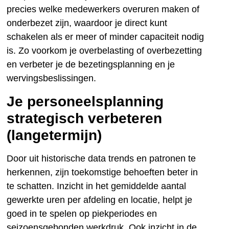
precies welke medewerkers overuren maken of
onderbezet zijn, waardoor je direct kunt
schakelen als er meer of minder capaciteit nodig
is. Zo voorkom je overbelasting of overbezetting
en verbeter je de bezetingsplanning en je
wervingsbeslissingen.
Je personeelsplanning
strategisch verbeteren
(langetermijn)
Door uit historische data trends en patronen te
herkennen, zijn toekomstige behoeften beter in
te schatten. Inzicht in het gemiddelde aantal
gewerkte uren per afdeling en locatie, helpt je
goed in te spelen op piekperiodes en
seizoensgebonden werkdruk. Ook inzicht in de