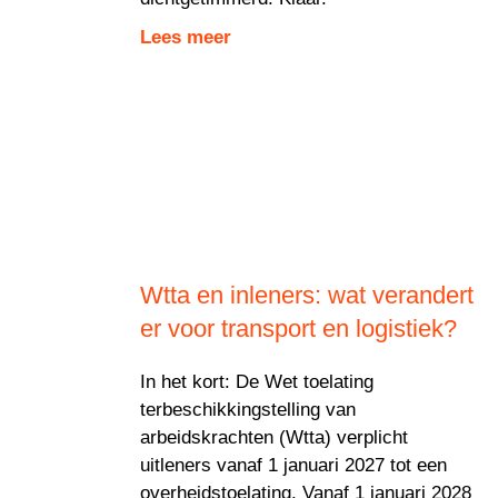
Lees meer
Wtta en inleners: wat verandert
er voor transport en logistiek?
In het kort: De Wet toelating
terbeschikkingstelling van
arbeidskrachten (Wtta) verplicht
uitleners vanaf 1 januari 2027 tot een
overheidstoelating. Vanaf 1 januari 2028