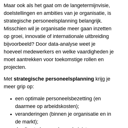
Maar ook als het gaat om de langetermijnvisie,
doelstellingen en ambities van je organisatie, is
strategische personeelsplanning belangrijk.
Misschien wil je organisatie meer gaan inzetten
op groei, innovatie of internationale uitbreiding
bijvoorbeeld? Door data-analyse weet je
hoeveel medewerkers en welke vaardigheden je
moet aantrekken voor toekomstige rollen en
projecten.
Met
strategische personeelsplanning
krijg je
meer grip op:
een optimale personeelsbezetting (en
daarmee op arbeidskosten);
veranderingen (binnen je organisatie en in
de markt);