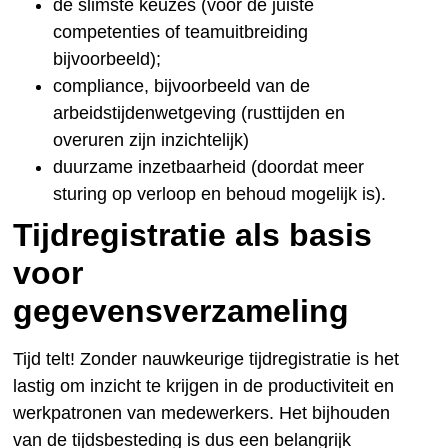
de slimste keuzes (voor de juiste
competenties of teamuitbreiding
bijvoorbeeld);
compliance, bijvoorbeeld van de
arbeidstijdenwetgeving (rusttijden en
overuren zijn inzichtelijk)
duurzame inzetbaarheid (doordat meer
sturing op verloop en behoud mogelijk is).
Tijdregistratie als basis
voor
gegevensverzameling
Tijd telt! Zonder nauwkeurige tijdregistratie is het
lastig om inzicht te krijgen in de productiviteit en
werkpatronen van medewerkers. Het bijhouden
van de tijdsbesteding is dus een belangrijk