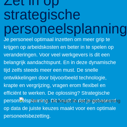
Zet in op
strategische
personeelsplannin
Je personeel optimaal inzetten om meer grip te
krijgen op arbeidskosten en beter in te spelen op
veranderingen. Voor veel werkgevers is dit een
belangrijk aandachtspunt. En in deze dynamische
tijd zelfs steeds meer een must. De snelle
ontwikkelingen door bijvoorbeeld technologie,
krapte en vergrijzing, vragen erom flexibel en
efficiënt te werken. De oplossing? Strategische
personeelsplanning. Dit houdt in dat je gebaseerd
op data de juiste keuzes maakt voor een optimale
personeelsbezetting.