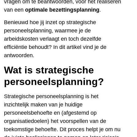
vragen om te beantwoorden, voor het realiseren
van een
optimale bezettingsplanning
.
Benieuwd hoe jij inzet op strategische
personeelsplanning, waarmee je de
arbeidskosten verlaagt en toch dezelfde
efficiëntie behoudt? In dit artikel vind je de
antwoorden.
Wat is strategische
personeelsplanning?
Strategische personeelsplanning is het
inzichtelijk maken van je huidige
personeelsbehoefte en (afgestemd op
organisatiedoelen) het voorspellen van de
toekomstige behoefte. Dit proces helpt je om nu