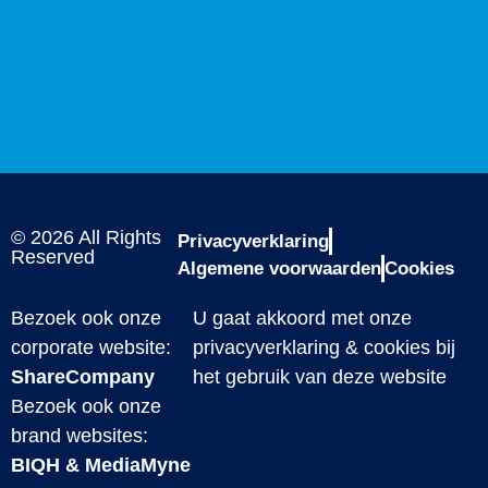
© 2026 All Rights
Privacyverklaring
Reserved
Algemene voorwaarden
Cookies
Bezoek ook onze
U gaat akkoord met onze
corporate website:
privacyverklaring & cookies bij
ShareCompany
het gebruik van deze website
Bezoek ook onze
brand websites:
BIQH
&
MediaMyne