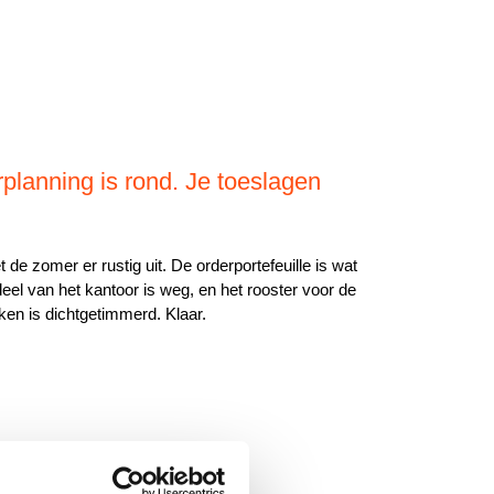
planning is rond. Je toeslagen
t de zomer er rustig uit. De orderportefeuille is wat
eel van het kantoor is weg, en het rooster voor de
n is dichtgetimmerd. Klaar.