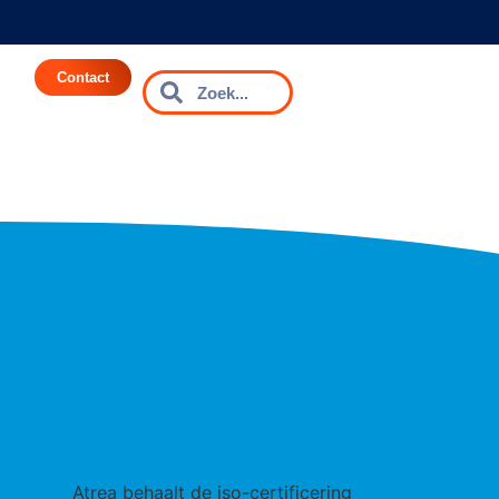
Contact