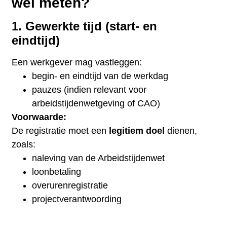
wél meten?
1. Gewerkte tijd (start- en
eindtijd)
Een werkgever mag vastleggen:
begin- en eindtijd van de werkdag
pauzes (indien relevant voor
arbeidstijdenwetgeving of CAO)
Voorwaarde:
De registratie moet een
legitiem doel
dienen,
zoals:
naleving van de Arbeidstijdenwet
loonbetaling
overurenregistratie
projectverantwoording