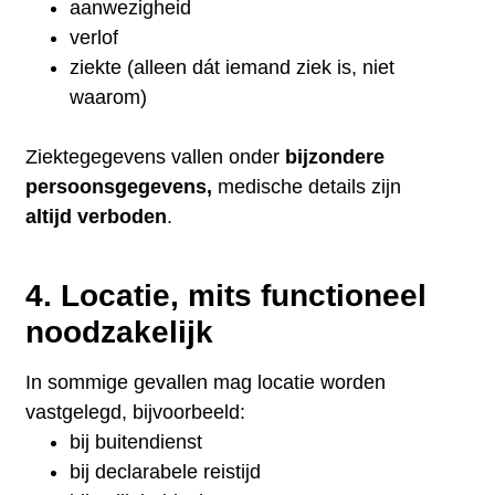
aanwezigheid
verlof
ziekte (alleen dát iemand ziek is, niet
waarom)
Ziektegegevens vallen onder
bijzondere
persoonsgegevens,
medische details zijn
altijd verboden
.
4. Locatie, mits functioneel
noodzakelijk
In sommige gevallen mag locatie worden
vastgelegd, bijvoorbeeld:
bij buitendienst
bij declarabele reistijd