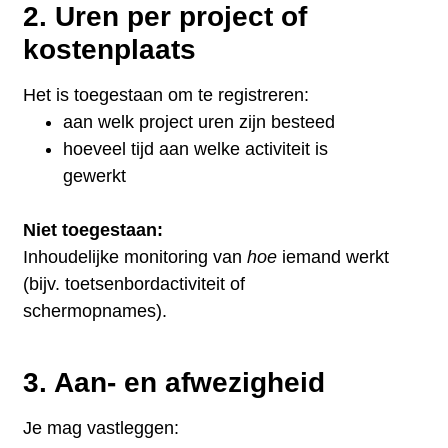
2. Uren per project of
kostenplaats
Het is toegestaan om te registreren:
aan welk project uren zijn besteed
hoeveel tijd aan welke activiteit is
gewerkt
Niet toegestaan:
Inhoudelijke monitoring van
hoe
iemand werkt
(bijv. toetsenbordactiviteit of
schermopnames).
3. Aan- en afwezigheid
Je mag vastleggen: