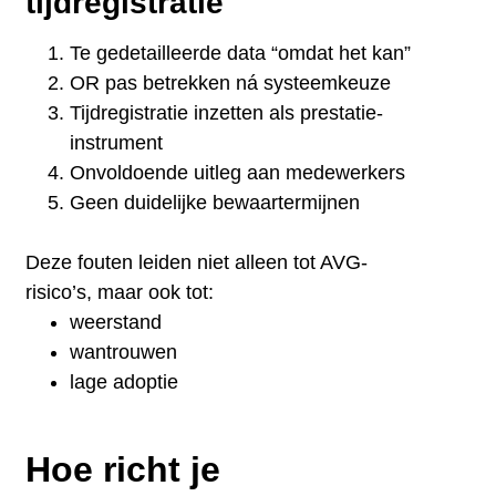
tijdregistratie
Te gedetailleerde data “omdat het kan”
OR pas betrekken ná systeemkeuze
Tijdregistratie inzetten als prestatie-
instrument
Onvoldoende uitleg aan medewerkers
Geen duidelijke bewaartermijnen
Deze fouten leiden niet alleen tot AVG-
risico’s, maar ook tot:
weerstand
wantrouwen
lage adoptie
Hoe richt je