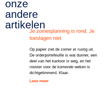
onze
andere
artikelen
Je zomerplanning is rond. Je
toeslagen niet.
Op papier ziet de zomer er rustig uit.
De orderportefeuille is wat dunner, een
deel van het kantoor is weg, en het
rooster voor de komende weken is
dichtgetimmerd. Klaar.
Lees meer