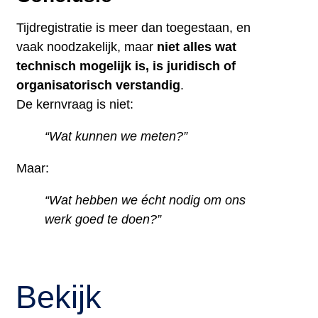
Tijdregistratie is meer dan toegestaan, en
vaak noodzakelijk, maar
niet alles wat
technisch mogelijk is, is juridisch of
organisatorisch verstandig
.
De kernvraag is niet:
“Wat kunnen we meten?”
Maar:
“Wat hebben we écht nodig om ons
werk goed te doen?”
Bekijk