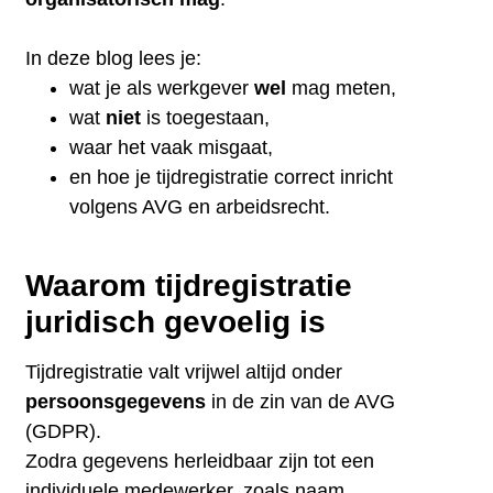
In deze blog lees je:
wat je als werkgever
wel
mag meten,
wat
niet
is toegestaan,
waar het vaak misgaat,
en hoe je tijdregistratie correct inricht
volgens AVG en arbeidsrecht.
Waarom tijdregistratie
juridisch gevoelig is
Tijdregistratie valt vrijwel altijd onder
persoonsgegevens
in de zin van de AVG
(GDPR).
Zodra gegevens herleidbaar zijn tot een
individuele medewerker, zoals naam,