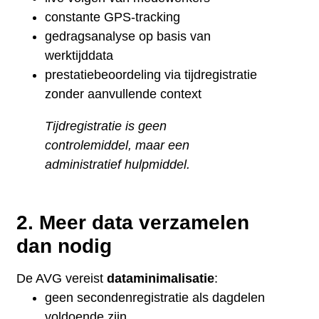
constante GPS-tracking
gedragsanalyse op basis van
werktijddata
prestatiebeoordeling via tijdregistratie
zonder aanvullende context
Tijdregistratie is geen
controlemiddel, maar een
administratief hulpmiddel.
2. Meer data verzamelen
dan nodig
De AVG vereist
dataminimalisatie
:
geen secondenregistratie als dagdelen
voldoende zijn