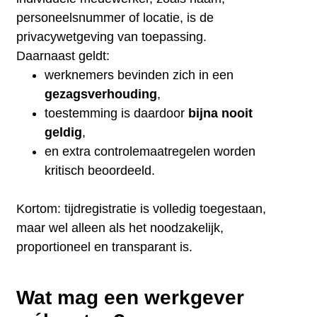
personeelsnummer of locatie, is de
privacywetgeving van toepassing.
Daarnaast geldt:
werknemers bevinden zich in een
gezagsverhouding
,
toestemming is daardoor
bijna nooit
geldig
,
en extra controlemaatregelen worden
kritisch beoordeeld.
Kortom: tijdregistratie is volledig toegestaan,
maar wel alleen als het noodzakelijk,
proportioneel en transparant is.
Wat mag een werkgever