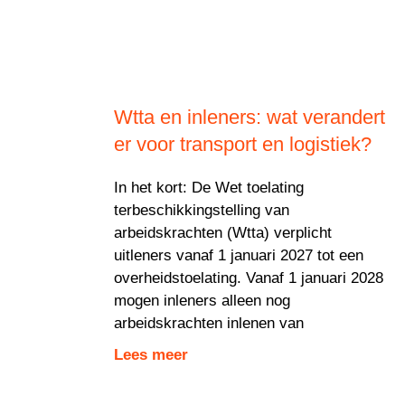
Wtta en inleners: wat verandert
er voor transport en logistiek?
In het kort: De Wet toelating
terbeschikkingstelling van
arbeidskrachten (Wtta) verplicht
uitleners vanaf 1 januari 2027 tot een
overheidstoelating. Vanaf 1 januari 2028
mogen inleners alleen nog
arbeidskrachten inlenen van
Lees meer