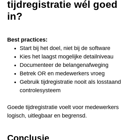
tijdregistratie wél goed
in?
Best practices:
Start bij het doel, niet bij de software
Kies het laagst mogelijke detailniveau
Documenteer de belangenafweging
Betrek OR en medewerkers vroeg
Gebruik tijdregistratie nooit als losstaand
controlesysteem
Goede tijdregistratie voelt voor medewerkers
logisch, uitlegbaar en begrensd.
Conclusie