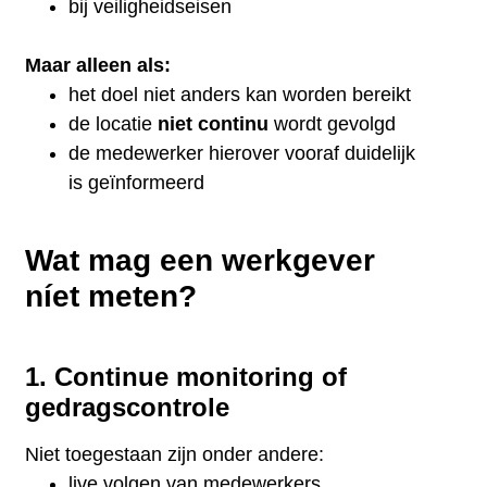
bij veiligheidseisen
Maar alleen als:
het doel niet anders kan worden bereikt
de locatie
niet continu
wordt gevolgd
de medewerker hierover vooraf duidelijk
is geïnformeerd
Wat mag een werkgever
níet meten?
1. Continue monitoring of
gedragscontrole
Niet toegestaan zijn onder andere:
live volgen van medewerkers