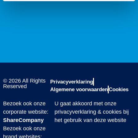
© 2026 All Rights
Privacyverklaring
Reserved
Algemene voorwaarden
Cookies
Bezoek ook onze
U gaat akkoord met onze
corporate website:
privacyverklaring & cookies bij
ShareCompany
het gebruik van deze website
Bezoek ook onze
brand websites: