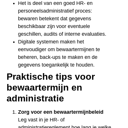
Het is deel van een goed HR- en
personeelsadministratief proces:
bewaren betekent dat gegevens
beschikbaar zijn voor eventuele
geschillen, audits of interne evaluaties.
Digitale systemen maken het
eenvoudiger om bewaartermijnen te
beheren, back-ups te maken en de
gegevens toegankelijk te houden.
Praktische tips voor
bewaartermijn en
administratie
Zorg voor een bewaartermijnbeleid
Leg vast in je HR- of
administratiereglement hoe lang je welke