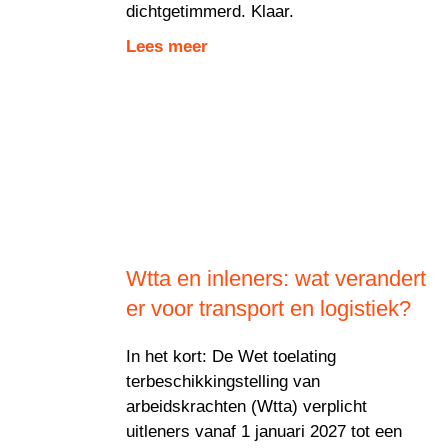
dichtgetimmerd. Klaar.
Lees meer
Wtta en inleners: wat verandert
er voor transport en logistiek?
In het kort: De Wet toelating
terbeschikkingstelling van
arbeidskrachten (Wtta) verplicht
uitleners vanaf 1 januari 2027 tot een