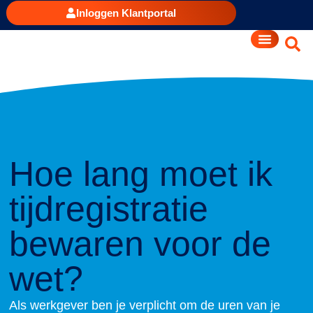
Inloggen Klantportal
Hoe lang moet ik
tijdregistratie
bewaren voor de
wet?
Als werkgever ben je verplicht om de uren van je