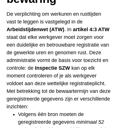
De verplichting om werkuren en rusttijden
vast te leggen is vastgelegd in de
Arbeidstijdenwet (ATW)
. In
artikel 4:3 ATW
staat dat elke werkgever moet zorgen voor
een duidelijke en betrouwbare registratie van
de gewerkte uren en genomen rust. Deze
administratie vormt de basis voor toezicht en
controle: de
Inspectie SZW
kan op elk
moment controleren of je als werkgever
voldoet aan deze wettelijke registratieplicht.
Met betrekking tot de bewaartermijn van deze
geregistreerde gegevens zijn er verschillende
inzichten:
Volgens één bron moeten de
geregistreerde gegevens
minimaal 52