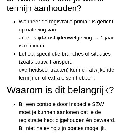
termijn aanhouden?
Wanneer de registratie primair is gericht
op naleving van
arbeidstijd-/rusttijdenwetgeving → 1 jaar
is minimaal.
Let op: specifieke branches of situaties
(zoals bouw, transport,
overheidscontracten) kunnen afwijkende
termijnen of extra eisen hebben.
Waarom is dit belangrijk?
Bij een controle door Inspectie SZW
moet je kunnen aantonen dat je de
registratie hebt bijgehouden én bewaard.
Bij niet-naleving zijn boetes mogelijk.