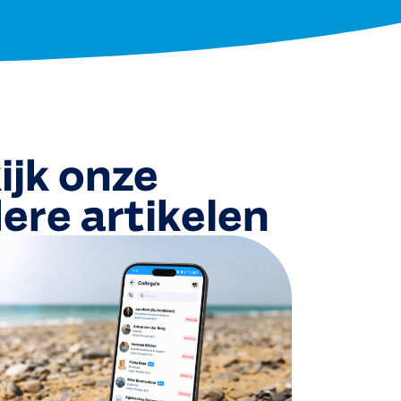
ijk onze
ere artikelen