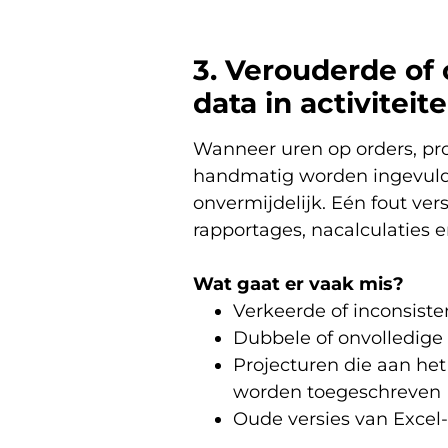
3. Verouderde of
data in activiteit
Wanneer uren op orders, pro
handmatig worden ingevuld, 
onvermijdelijk. Eén fout vers
rapportages, nacalculaties e
Wat gaat er vaak mis?
Verkeerde of inconsiste
Dubbele of onvolledige 
Projecturen die aan het
worden toegeschreven
Oude versies van Excel