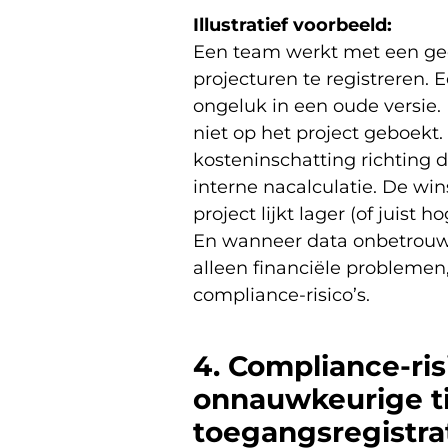
Illustratief voorbeeld:
Een team werkt met een ge
projecturen te registreren.
ongeluk in een oude versie.
niet op het project geboekt.
kosteninschatting richting 
interne nacalculatie. De wi
project lijkt lager (of juist 
En wanneer data onbetrouwb
alleen financiële problemen
compliance-risico’s.
4. Compliance-ris
onnauwkeurige ti
toegangsregistra