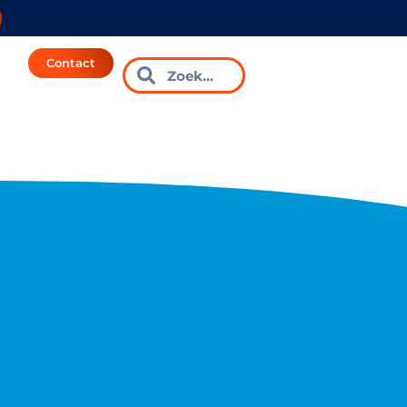
Contact