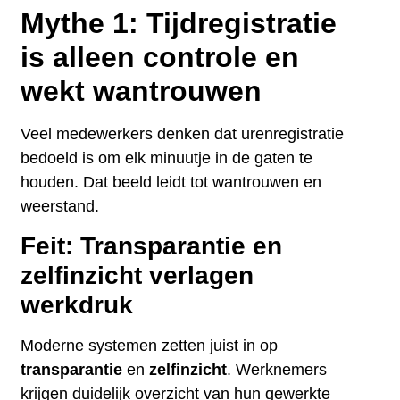
Mythe 1: Tijdregistratie
is alleen controle en
wekt wantrouwen
Veel medewerkers denken dat urenregistratie
bedoeld is om elk minuutje in de gaten te
houden. Dat beeld leidt tot wantrouwen en
weerstand.
Feit: Transparantie en
zelfinzicht verlagen
werkdruk
Moderne systemen zetten juist in op
transparantie
en
zelfinzicht
. Werknemers
krijgen duidelijk overzicht van hun gewerkte