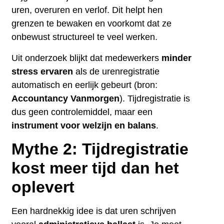
uren, overuren en verlof. Dit helpt hen
grenzen te bewaken en voorkomt dat ze
onbewust structureel te veel werken.
Uit onderzoek blijkt dat medewerkers
minder
stress ervaren
als de urenregistratie
automatisch en eerlijk gebeurt (bron:
Accountancy Vanmorgen
). Tijdregistratie is
dus geen controlemiddel, maar een
instrument voor welzijn en balans
.
Mythe 2: Tijdregistratie
kost meer tijd dan het
oplevert
Een hardnekkig idee is dat uren schrijven