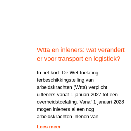
Wtta en inleners: wat verandert
er voor transport en logistiek?
In het kort: De Wet toelating
terbeschikkingstelling van
arbeidskrachten (Wtta) verplicht
uitleners vanaf 1 januari 2027 tot een
overheidstoelating. Vanaf 1 januari 2028
mogen inleners alleen nog
arbeidskrachten inlenen van
Lees meer