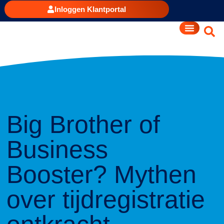
Inloggen Klantportal
Big Brother of
Business
Booster? Mythen
over tijdregistratie