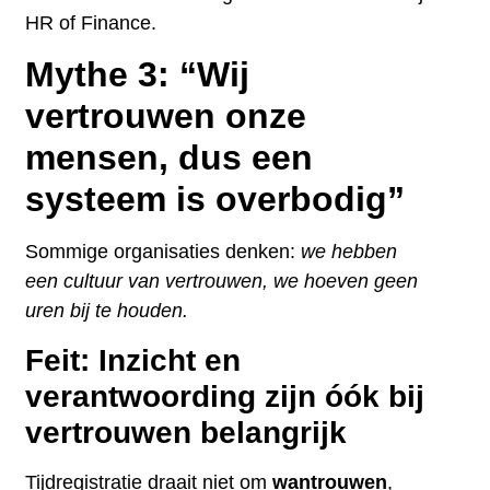
HR of Finance.
Mythe 3: “Wij
vertrouwen onze
mensen, dus een
systeem is overbodig”
Sommige organisaties denken:
we hebben
een cultuur van vertrouwen, we hoeven geen
uren bij te houden.
Feit: Inzicht en
verantwoording zijn óók bij
vertrouwen belangrijk
Tijdregistratie draait niet om
wantrouwen
,