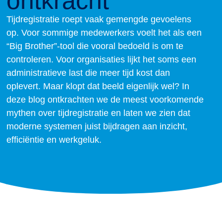
ontkracht
Tijdregistratie roept vaak gemengde gevoelens
op. Voor sommige medewerkers voelt het als een
“Big Brother”-tool die vooral bedoeld is om te
controleren. Voor organisaties lijkt het soms een
administratieve last die meer tijd kost dan
oplevert. Maar klopt dat beeld eigenlijk wel? In
deze blog ontkrachten we de meest voorkomende
mythen over tijdregistratie en laten we zien dat
moderne systemen juist bijdragen aan inzicht,
efficiëntie en werkgeluk.