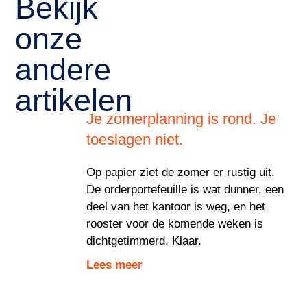
Bekijk
onze
andere
artikelen
Je zomerplanning is rond. Je
toeslagen niet.
Op papier ziet de zomer er rustig uit.
De orderportefeuille is wat dunner, een
deel van het kantoor is weg, en het
rooster voor de komende weken is
dichtgetimmerd. Klaar.
Lees meer