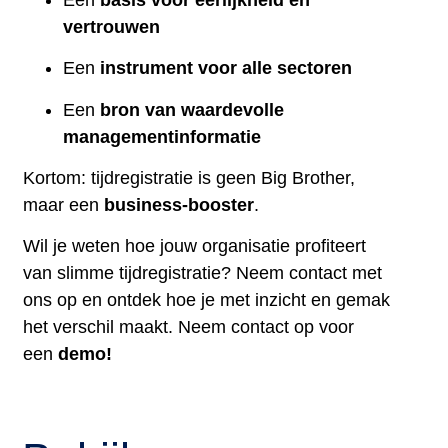
vertrouwen
Een
instrument voor alle sectoren
Een
bron van waardevolle
managementinformatie
Kortom: tijdregistratie is geen Big Brother,
maar een
business-booster
.
Wil je weten hoe jouw organisatie profiteert
van slimme tijdregistratie? Neem contact met
ons op en ontdek hoe je met inzicht en gemak
het verschil maakt. Neem contact op voor
een
demo!