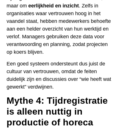
maar om
eerlijkheid en inzicht
. Zelfs in
organisaties waar vertrouwen hoog in het
vaandel staat, hebben medewerkers behoefte
aan een helder overzicht van hun werktijd en
verlof. Managers gebruiken deze data voor
verantwoording en planning, zodat projecten
op koers blijven.
Een goed systeem ondersteunt dus juist de
cultuur van vertrouwen, omdat de feiten
duidelijk zijn en discussies over “wie heeft wat
gewerkt” verdwijnen.
Mythe 4: Tijdregistratie
is alleen nuttig in
productie of horeca